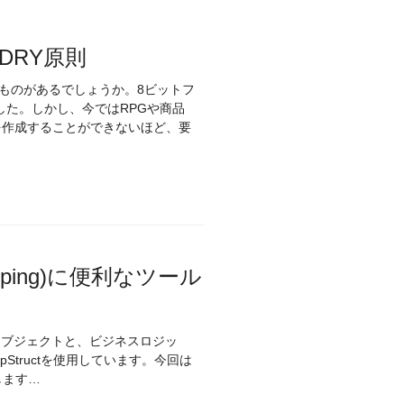
DRY原則
ものがあるでしょうか。8ビットフ
した。しかし、今ではRPGや商品
を作成することができないほど、要
ping)に便利なツール
ン別のオブジェクトと、ビジネスロジッ
tructを使用しています。今回は
します…