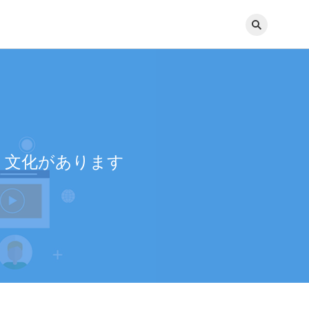
いく文化があります