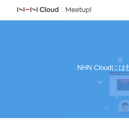
NHN Clou