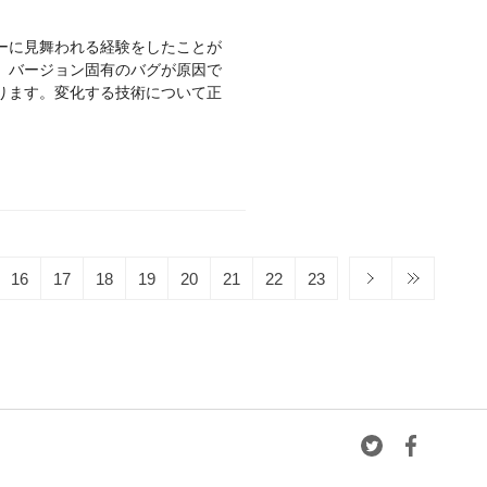
ーに見舞われる経験をしたことが
、バージョン固有のバグが原因で
ります。変化する技術について正
16
17
18
19
20
21
22
23