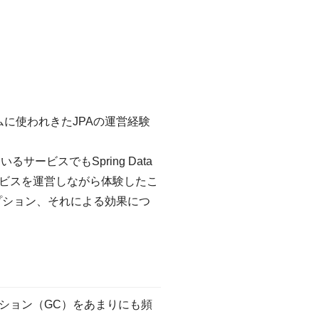
ムに使われきたJPAの運営経験
サービスでもSpring Data
サービスを運営しながら体験したこ
たオプション、それによる効果につ
ション（GC）をあまりにも頻