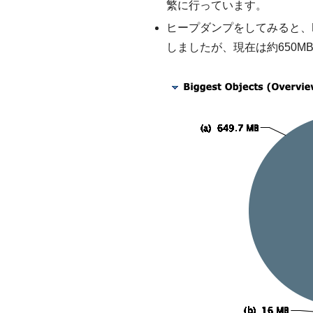
繁に行っています。
ヒープダンプをしてみると、Hi
しましたが、現在は約650M