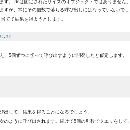
ます。idsは固定されたサイズのオブジェクトではありません
ますが、常にその個数で落ちる呼び出しにはなっていないでし
割り当てて結果を得ようとします。
11
,
12
え、5個ずつに切って呼び出すように開発したと仮定します。
び出して、結果を得ることになるでしょう。
次のように呼び出されます。続けて5個の引数でクエリをして、最後に