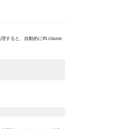
。
処理すると、自動的にIN clause