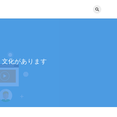
いく文化があります