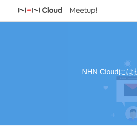
NHN Clou