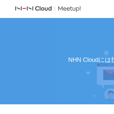
NHN Clou