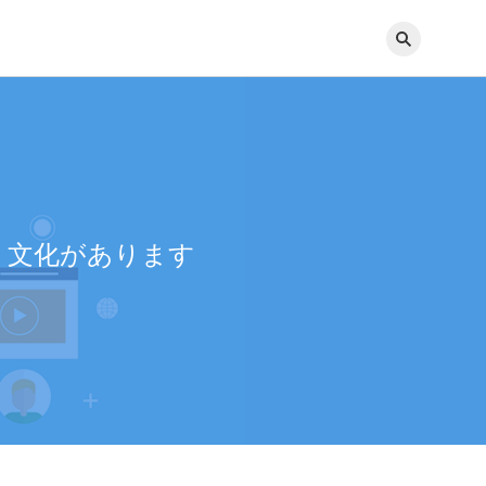
いく文化があります