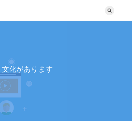
いく文化があります