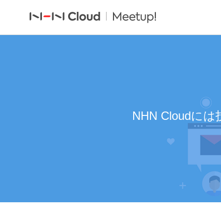
NHN Clou