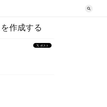
ムを作成する