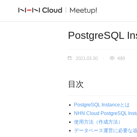
PostgreSQL
2021.03.30
489
目次
PostgreSQL Instanceとは
NHN Cloud PostgreSQL In
使用方法（作成方法）
データベース運営に必要な