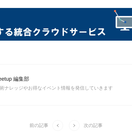
Meetup 編集部
dの技術ナレッジやお得なイベント情報を発信していきます
前の記事
次の記事