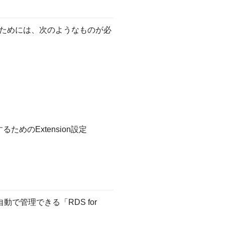
ためには、次のようなものが必
めのExtension設定
動で管理できる「RDS for