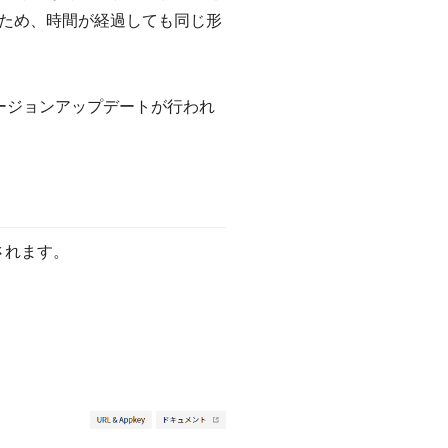
ため、時間が経過しても同じ形
バージョンアップデートが行われ
されます。