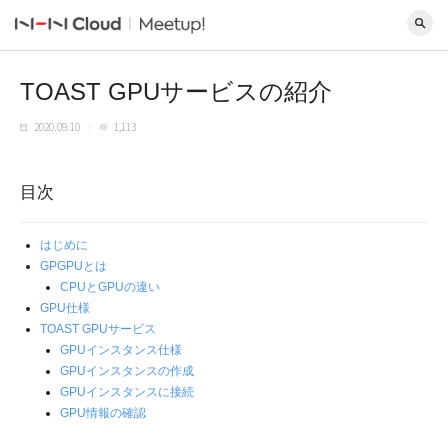
TOAST GPUサービスの紹介
2020.09.10
1,113
目次
はじめに
GPGPUとは
CPUとGPUの違い
GPU仕様
TOAST GPUサービス
GPUインスタンス仕様
GPUインスタンスの作成
GPUインスタンスに接続
GPU情報の確認