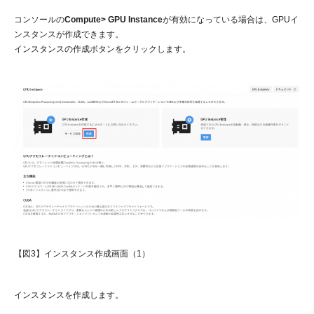
コンソールの
Compute> GPU Instance
が有効になっている場合は、GPUイ
ンスタンスが作成できます。
インスタンスの作成ボタンをクリックします。
【図3】インスタンス作成画面（1）
インスタンスを作成します。