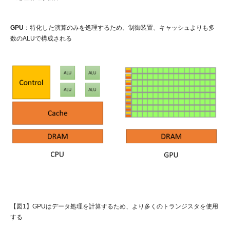
GPU
：特化した演算のみを処理するため、制御装置、キャッシュよりも多
数のALUで構成される
【図1】GPUはデータ処理を計算するため、より多くのトランジスタを使用
する