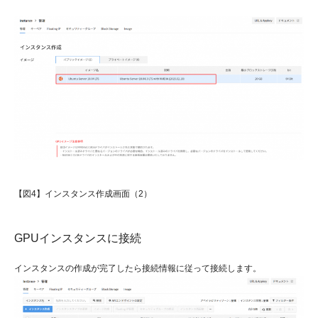
【図4】インスタンス作成画面（2）
GPUインスタンスに接続
インスタンスの作成が完了したら接続情報に従って接続します。