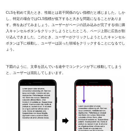
CLSを初めて見たとき、性能とは若干関係のない指標だと感じました。しか
し、特定の場合ではCLS指標が低下すると大きな問題になることがありま
す。例をあげてみましょう。ユーザーがページの読み込みが完了する頃に購
入キャンセルボタンをクリックしようとしたところ、ページ上部に広告が割
り込んできました。このとき、ユーザーがクリックしようとしたキャンセル
ボタンは下に移動し、ユーザーは誤った領域をクリックすることになるでし
ょう。
下図のように、文章を読んでいる途中でコンテンツが下に移動してしまう
と、ユーザーは混乱してしまいます。