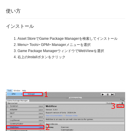
使い方
インストール
Asset StoreでGame Package Managerを検索してインストール
Menu> Tools> GPM> Managerメニューを選択
Game Package ManagerウィンドウでWebViewを選択
右上のInstallボタンをクリック