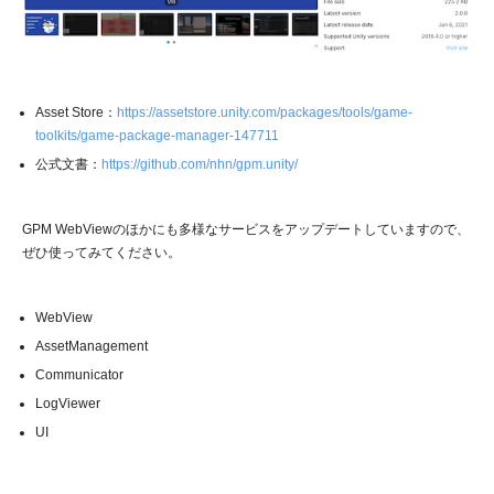
Asset Store：
https://assetstore.unity.com/packages/tools/game-
toolkits/game-package-manager-147711
公式文書：
https://github.com/nhn/gpm.unity/
GPM WebViewのほかにも多様なサービスをアップデートしていますので、
ぜひ使ってみてください。
WebView
AssetManagement
Communicator
LogViewer
UI