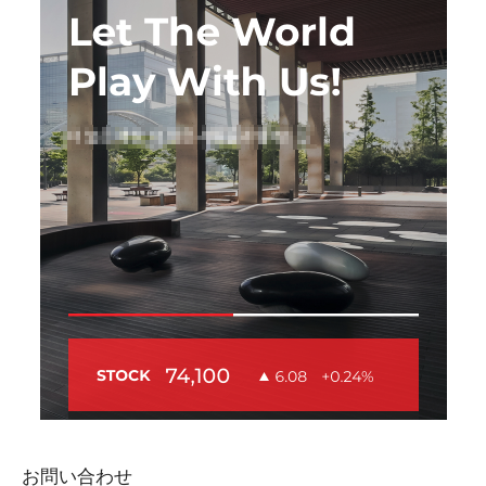
お問い合わせ