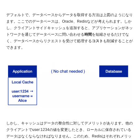
デフォルトで、データベースからデータを取得する方法は上図のようになり
ます。ここでのデータベースは、Oracle、Redisなどが考えられます。しか
し、クライアントサイドキャッシュを追加すると、アプリケーションがネッ
トワークを通じてデータベースに問い合わせる
時間
を短縮させるだけでな
く、データベースからリクエストを受けて処理する
コスト
も削減することが
できます。
しかし、キャッシュはデータの整合性に対してデメリットがあります。他の
クライアントでuser:1234の値を変更したとき、ローカルに保存されている
データはなくならなければなりません。このため、Redisはそれぞれメリッ