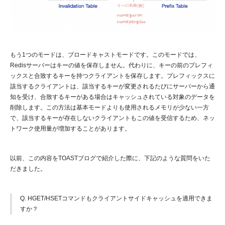
もう1つのモードは、ブロードキャストモードです。このモードでは、
Redisサーバーはキーの値を保存しません。代わりに、キーの前のプレフィ
ックスと合致するキーを持つクライアントを保存します。プレフィックスに
該当するクライアントは、該当するキーが変更されるたびにサーバーから通
知を受け、合致するキーがある場合はキャッシュされている対象のデータを
削除します。この方法は基本モードよりも使用されるメモリが少ない一方
で、該当するキーが存在しないクライアントもこの値を受信するため、ネッ
トワーク使用量が増加することがあります。
以前、この内容をTOASTブログで紹介した際に、下記のような質問をいた
だきました。
Q. HGET/HSETコマンドもクライアントサイドキャッシュを適用できま
すか？