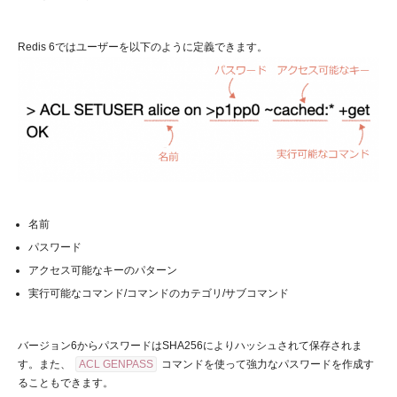
Redis 6ではユーザーを以下のように定義できます。
名前
パスワード
アクセス可能なキーのパターン
実行可能なコマンド/コマンドのカテゴリ/サブコマンド
バージョン6からパスワードはSHA256によりハッシュされて保存されま
す。また、
ACL GENPASS
コマンドを使って強力なパスワードを作成す
ることもできます。