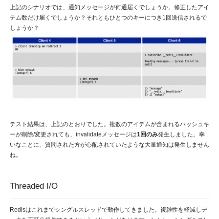
上記のシナリオでは、通知メッセージが何通届くでしょうか。修正したアイ
テム数だけ届くでしょうか？それともひとつのキーにつき1回送信されるで
しょうか？
テスト結果は、上記のとおりでした。複数のアイテムが含まれるハッシュキ
ーが削除/変更されても、invalidateメッセージは
1回のみ
発生しました。幸
いなことに、質問された方が心配されていたような大量通知は発生しません
ね。
Threaded I/O
Redisはこれまでシングルスレッドで動作してきました。複雑性を軽減しデ