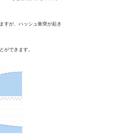
ますが、ハッシュ衝突が起き
とができます。