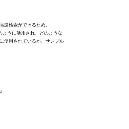
上、高速検索ができるため、
どのように活用され、どのような
に使用されているか、サンプル
」