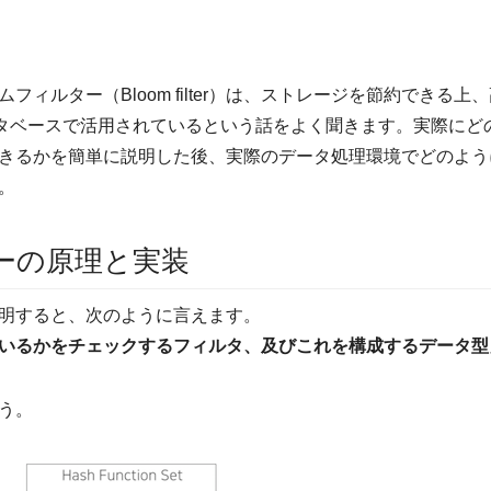
フィルター（Bloom filter）は、ストレージを節約できる
なデータベースで活用されているという話をよく聞きます。実際に
きるかを簡単に説明した後、実際のデータ処理環境でどのよう
。
ーの原理と実装
明すると、次のように言えます。
いるかをチェックするフィルタ、及びこれを構成するデータ型
う。