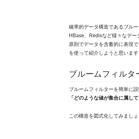
確率的データ構造であるブルーム
HBase、Redisなど様々
原則でデータを含蓄的に表現で
を使って紹介しようと思います
ブルームフィルタ
ブルームフィルターを簡単に説
「どのような値が集合に属して
この構造を図式化してみましょ