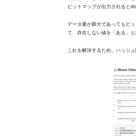
ビットマップが出力されるとdic
データ量が膨大であってもビッ
て、存在しない値を「ある」と誤検知
これを解決するため、ハッシュ