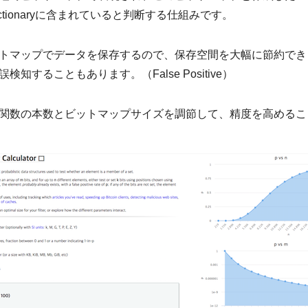
tionaryに含まれていると判断する仕組みです。
トマップでデータを保存するので、保存空間を大幅に節約でき
することもあります。（False Positive）
関数の本数とビットマップサイズを調節して、精度を高めるこ