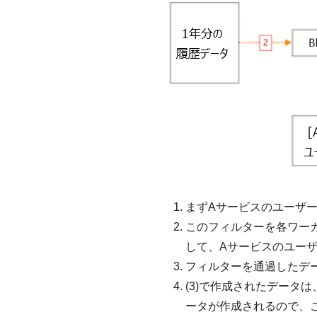
まずAサービスのユーザーデー
このフィルターを各ワー
して、Aサービスのユー
フィルターを通過したデ
(3)で作成されたデータは
ータが作成されるので、こ