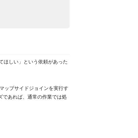
してほしい」という依頼があった
マップサイドジョインを実行す
ズであれば、通常の作業では処