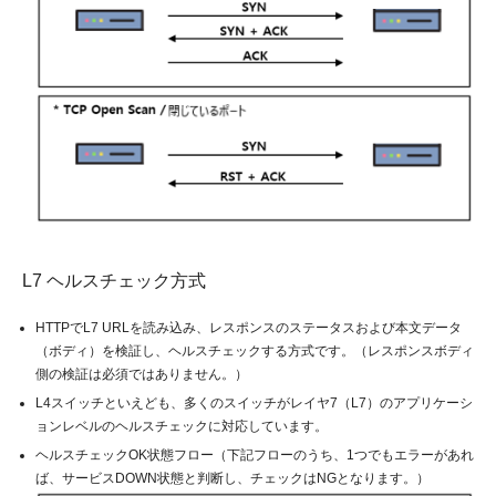
L7 ヘルスチェック方式
HTTPでL7 URLを読み込み、レスポンスのステータスおよび本文データ
（ボディ）を検証し、ヘルスチェックする方式です。（レスポンスボディ
側の検証は必須ではありません。）
L4スイッチといえども、多くのスイッチがレイヤ7（L7）のアプリケーシ
ョンレベルのヘルスチェックに対応しています。
ヘルスチェックOK状態フロー（下記フローのうち、1つでもエラーがあれ
ば、サービスDOWN状態と判断し、チェックはNGとなります。）