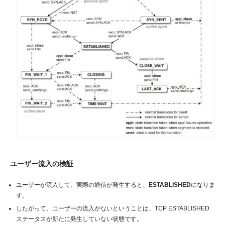
ユーザー流入の検証
ユーザーが流入して、実際の通信が発生すると、
ESTABLISHED
になりま
す。
したがって、ユーザーの流入がないということは、TCP ESTABLISHED
ステータスが新たに発生していない状態です。