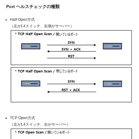
Port ヘルスチェックの種類
Half-Open方式
（左がL4スイッチ、右側がサーバー）
TCP Open方式
（左がL4スイッチ、右がサーバー）