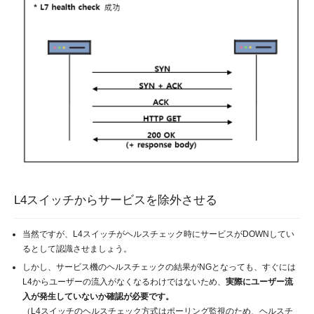
L4スイッチからサービスを除外させる
当然ですが、L4スイッチがヘルスチェック時にサービスがDOWNしてい
るとして認識させましょう。
しかし、サービス機のヘルスチェックの結果がNGとなっても、すぐには
L4からユーザーの流入がなくなるわけではないため、
実際にユーザー流
入が発生していないか確認が必要です。
（L4スイッチのヘルスチェック方式はポーリング監視のため、ヘルスチ