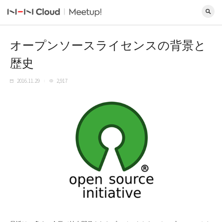
オープンソースライセンスの背景と
歴史
2016.11.29
2,917