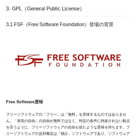
3. GPL（General Public License）
3.1 FSF（Free Software Foundation）登場の背景
Free Software意味
フリーソフトウェアの「フリー」は「無料」を意味するものではありませ
ん。「表現の自由」の自由が無料ではなく、特定の条件に拘束されない観点
を言うように、フリーソフトウェアの自由も似たような意味を持ちます。フ
リーソフトウェアの反対概念は「独占」ソフトウェアであり、ソフトウェア