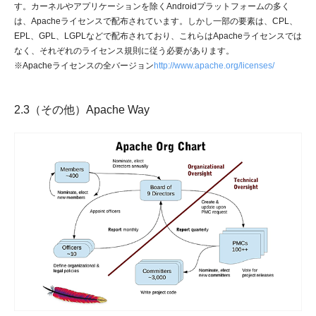
す。カーネルやアプリケーションを除くAndroidプラットフォームの多く
は、Apacheライセンスで配布されています。しかし一部の要素は、CPL、
EPL、GPL、LGPLなどで配布されており、これらはApacheライセンスでは
なく、それぞれのライセンス規則に従う必要があります。
※Apacheライセンスの全バージョン
http://www.apache.org/licenses/
2.3（その他）Apache Way